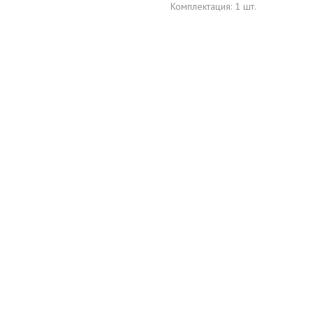
Комплектация: 1 шт.