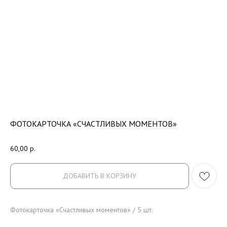
ФОТОКАРТОЧКА «СЧАСТЛИВЫХ МОМЕНТОВ»
60,00
р.
ДОБАВИТЬ В КОРЗИНУ
Фотокарточка «Счастливых моментов» / 5 шт.