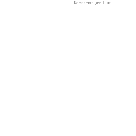
Комплектация: 1 шт.