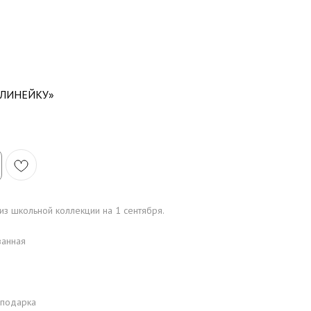
 ЛИНЕЙКУ»
 из школьной коллекции на 1 сентября.
ванная
 подарка