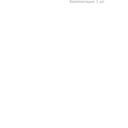
Комплектация: 1 шт.