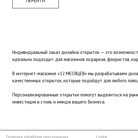
ПЕРЕЙТИ
Индивидуальный заказ дизайна открыток — это возможност
идеально подходит для магазинов подарков, флористов, кор
В интернет-магазине «12 МЕСЯЦЕВ» мы разрабатываем дизай
качественных открыток, которые подойдут для любого пово
Персонализированные открытки помогут выделиться на рынк
инвестиция в стиль и имидж вашего бизнеса.
Политика обработки персональных
Cookie