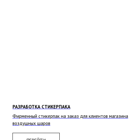
РАЗРАБОТКА СТИКЕРПАКА
Фирменный стикерпак на заказ для клиентов магазина
воздушных шаров