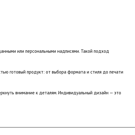
данными или персональными надписями. Такой подход
тью готовый продукт: от выбора формата и стиля до печати
еркнуть внимание к деталям. Индивидуальный дизайн — это