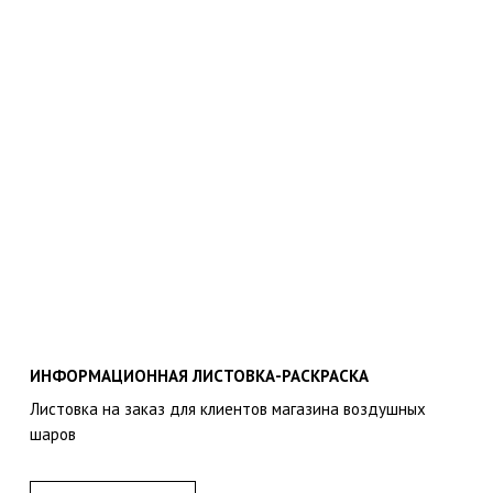
ИНФОРМАЦИОННАЯ ЛИСТОВКА-РАСКРАСКА
Листовка на заказ для клиентов магазина воздушных
шаров