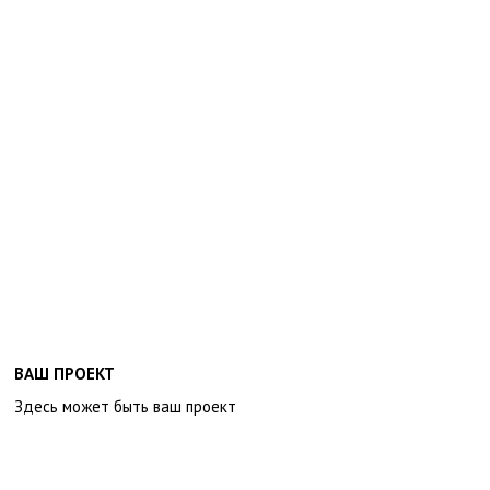
ВАШ ПРОЕКТ
Здесь может быть ваш проект