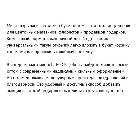
Мини-открытки и карточки в букет оптом — это готовое решение
для цветочных магазинов, флористов и продавцов подарков.
Компактный формат и лаконичный дизайн делают их
универсальными: такую открытку легко вложить в букет, корзину
с цветами или приложить к любому презенту.
В интернет-магазине «12 МЕСЯЦЕВ» вы найдете мини-открытки
оптом с современными надписями и стильным оформлением.
Ассортимент включает популярные фразы для поздравлений и
благодарности. Это удобный и доступный способ добавить
эмоции в каждый подарок и выделиться среди конкурентов.