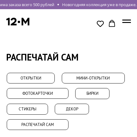
ма заказа всего 500 рублей
Новогодняя коллекция уже в продаже.
РАСПЕЧАТАЙ САМ
ОТКРЫТКИ
МИНИ-ОТКРЫТКИ
ФОТОКАРТОЧКИ
БИРКИ
ДЕКОР
СТИКЕРЫ
РАСПЕЧАТАЙ САМ